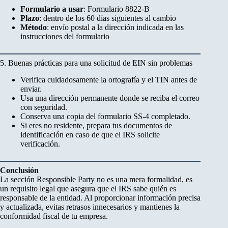
Formulario a usar
: Formulario 8822-B
Plazo
: dentro de los 60 días siguientes al cambio
Método
: envío postal a la dirección indicada en las
instrucciones del formulario
5. Buenas prácticas para una solicitud de EIN sin problemas
Verifica cuidadosamente la ortografía y el TIN antes de
enviar.
Usa una dirección permanente donde se reciba el correo
con seguridad.
Conserva una copia del formulario SS-4 completado.
Si eres no residente, prepara tus documentos de
identificación en caso de que el IRS solicite
verificación.
Conclusión
La sección Responsible Party no es una mera formalidad, es
un requisito legal que asegura que el IRS sabe quién es
responsable de la entidad. Al proporcionar información precisa
y actualizada, evitas retrasos innecesarios y mantienes la
conformidad fiscal de tu empresa.