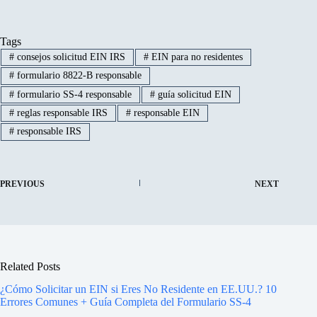
Tags
#
consejos solicitud EIN IRS
#
EIN para no residentes
#
formulario 8822-B responsable
#
formulario SS-4 responsable
#
guía solicitud EIN
#
reglas responsable IRS
#
responsable EIN
#
responsable IRS
PREVIOUS
NEXT
Related Posts
¿Cómo Solicitar un EIN si Eres No Residente en EE.UU.? 10
Errores Comunes + Guía Completa del Formulario SS-4