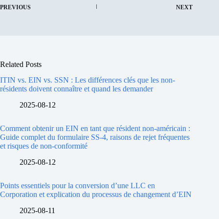
PREVIOUS
NEXT
Related Posts
ITIN vs. EIN vs. SSN : Les différences clés que les non-
résidents doivent connaître et quand les demander
2025-08-12
Comment obtenir un EIN en tant que résident non-américain :
Guide complet du formulaire SS-4, raisons de rejet fréquentes
et risques de non-conformité
2025-08-12
Points essentiels pour la conversion d’une LLC en
Corporation et explication du processus de changement d’EIN
2025-08-11