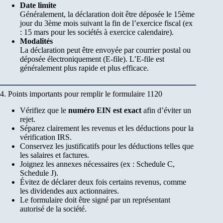
Date limite
Généralement, la déclaration doit être déposée le 15ème
jour du 3ème mois suivant la fin de l’exercice fiscal (ex
: 15 mars pour les sociétés à exercice calendaire).
Modalités
La déclaration peut être envoyée par courrier postal ou
déposée électroniquement (E-file). L’E-file est
généralement plus rapide et plus efficace.
4. Points importants pour remplir le formulaire 1120
Vérifiez que le
numéro EIN est exact
afin d’éviter un
rejet.
Séparez clairement les revenus et les déductions pour la
vérification IRS.
Conservez les justificatifs pour les déductions telles que
les salaires et factures.
Joignez les annexes nécessaires (ex : Schedule C,
Schedule J).
Évitez de déclarer deux fois certains revenus, comme
les dividendes aux actionnaires.
Le formulaire doit être signé par un représentant
autorisé de la société.