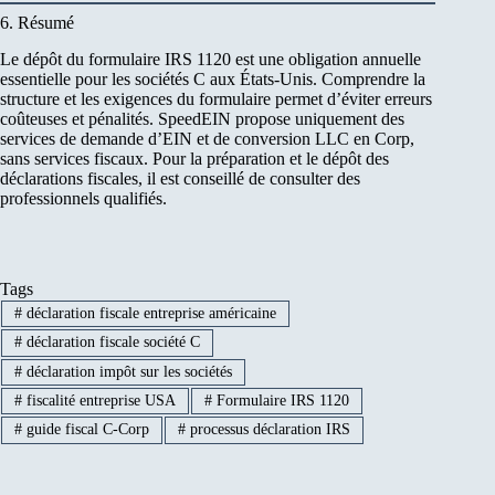
6. Résumé
Le dépôt du formulaire IRS 1120 est une obligation annuelle
essentielle pour les sociétés C aux États-Unis. Comprendre la
structure et les exigences du formulaire permet d’éviter erreurs
coûteuses et pénalités. SpeedEIN propose uniquement des
services de demande d’EIN et de conversion LLC en Corp,
sans services fiscaux. Pour la préparation et le dépôt des
déclarations fiscales, il est conseillé de consulter des
professionnels qualifiés.
Tags
#
déclaration fiscale entreprise américaine
#
déclaration fiscale société C
#
déclaration impôt sur les sociétés
#
fiscalité entreprise USA
#
Formulaire IRS 1120
#
guide fiscal C-Corp
#
processus déclaration IRS