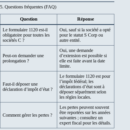
5. Questions fréquentes (FAQ)
Question
Réponse
Le formulaire 1120 est-il
Oui, sauf si la société a opté
obligatoire pour toutes les
pour le statut S Corp ou
sociétés C ?
autre entité.
Oui, une demande
Peut-on demander une
d’extension est possible si
prolongation ?
elle est faite avant la date
limite.
Le formulaire 1120 est pour
l’impôt fédéral; les
Faut-il déposer une
déclarations d’état sont à
déclaration d’impôt d’état ?
déposer séparément selon
les règles locales.
Les pertes peuvent souvent
être reportées sur les années
Comment gérer les pertes ?
suivantes ; consultez un
expert fiscal pour les détails.