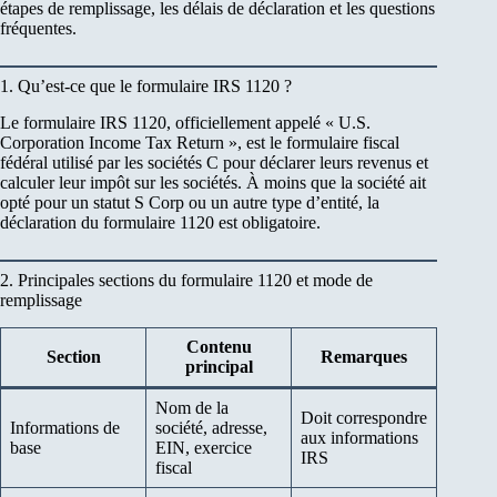
étapes de remplissage, les délais de déclaration et les questions
fréquentes.
1. Qu’est-ce que le formulaire IRS 1120 ?
Le formulaire IRS 1120, officiellement appelé « U.S.
Corporation Income Tax Return », est le formulaire fiscal
fédéral utilisé par les sociétés C pour déclarer leurs revenus et
calculer leur impôt sur les sociétés. À moins que la société ait
opté pour un statut S Corp ou un autre type d’entité, la
déclaration du formulaire 1120 est obligatoire.
2. Principales sections du formulaire 1120 et mode de
remplissage
Contenu
Section
Remarques
principal
Nom de la
Doit correspondre
Informations de
société, adresse,
aux informations
base
EIN, exercice
IRS
fiscal