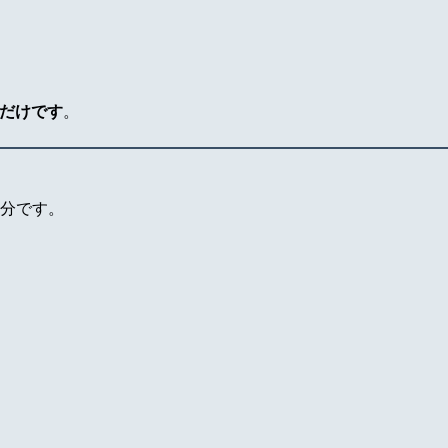
だけです
。
分です。