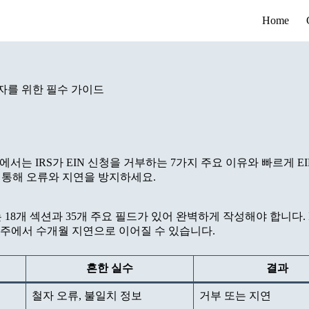
Home
주자를 위한 필수 가이드
서는 IRS가 EIN 신청을 거부하는 7가지 주요 이유와 빠르게 E
를 통해 오류와 지연을 방지하세요.
는 18개 섹션과 35개 주요 필드가 있어 완벽하게 작성해야 합니다. 
 수주에서 수개월 지연으로 이어질 수 있습니다.
흔한 실수
결과
철자 오류, 불일치 정보
거부 또는 지연