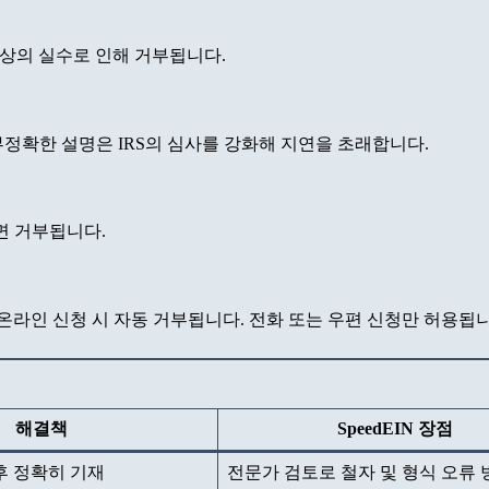
형식상의 실수로 인해 거부됩니다.
정확한 설명은 IRS의 심사를 강화해 지연을 초래합니다.
면 거부됩니다.
 온라인 신청 시 자동 거부됩니다. 전화 또는 우편 신청만 허용됩니
해결책
SpeedEIN 장점
후 정확히 기재
전문가 검토로 철자 및 형식 오류 