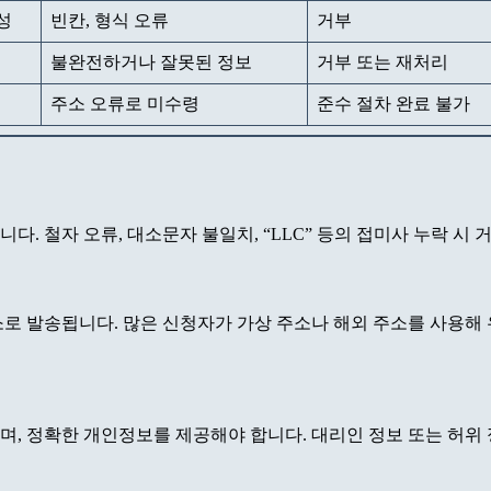
성
빈칸, 형식 오류
거부
불완전하거나 잘못된 정보
거부 또는 재처리
주소 오류로 미수령
준수 절차 완료 불가
. 철자 오류, 대소문자 불일치, “LLC” 등의 접미사 누락 시 
 주소로 발송됩니다. 많은 신청자가 가상 주소나 해외 주소를 사용해
어야 하며, 정확한 개인정보를 제공해야 합니다. 대리인 정보 또는 허위