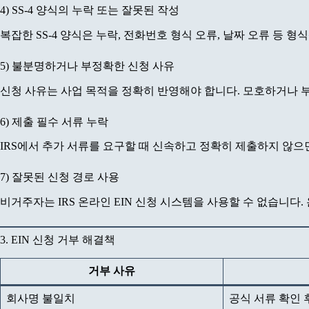
4) SS-4 양식의 누락 또는 잘못된 작성
복잡한 SS-4 양식은 누락, 전화번호 형식 오류, 날짜 오류 등 
5) 불분명하거나 부정확한 신청 사유
신청 사유는 사업 목적을 정확히 반영해야 합니다. 모호하거나 부
6) 제출 필수 서류 누락
IRS에서 추가 서류를 요구할 때 신속하고 정확히 제출하지 않으
7) 잘못된 신청 경로 사용
비거주자는 IRS 온라인 EIN 신청 시스템을 사용할 수 없습니다.
3. EIN 신청 거부 해결책
거부 사유
회사명 불일치
공식 서류 확인 