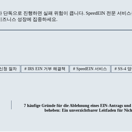
단독으로 진행하면 실패 위험이 큽니다. SpeedEIN 전문 서비
 비즈니스 성장에 집중하세요.
 신청 절차
#
IRS EIN 거부 해결책
#
SpeedEIN 서비스
#
SS-4 
7 häufige Gründe für die Ablehnung eines EIN-Antrags und 
beheben: Ein unverzichtbarer Leitfaden für Nic