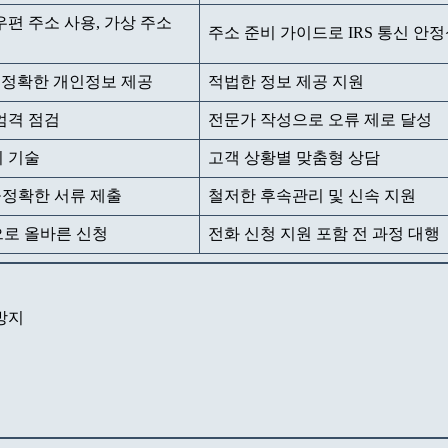
우편 주소 사용, 가상 주소
주소 준비 가이드로 IRS 통신 안
른 정확한 개인정보 제공
적법한 정보 제공 지원
엄격 점검
전문가 작성으로 오류 제로 달성
히 기술
고객 상황별 맞춤형 상담
속·정확한 서류 제출
철저한 후속관리 및 신속 지원
으로 올바른 신청
전화 신청 지원 포함 전 과정 대행
 방지