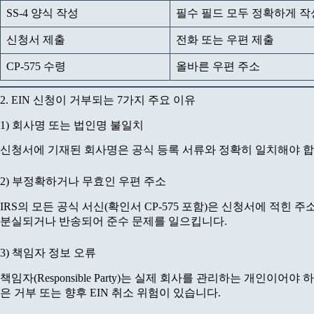
SS-4 양식 작성
필수 필드 모두 정확하게 작
신청서 제출
전화 또는 우편 제출
CP-575 수령
올바른 우편 주소
2. EIN 신청이 거부되는 7가지 주요 이유
1) 회사명 또는 법인명 불일치
신청서에 기재된 회사명은 공식 등록 서류와 정확히 일치해야 합니다
2) 부정확하거나 무효인 우편 주소
IRS의 모든 공식 서신(확인서 CP-575 포함)은 신청서에 적힌
분실되거나 반송되어 준수 문제를 일으킵니다.
3) 책임자 정보 오류
책임자(Responsible Party)는 실제 회사를 관리하는 개인이
은 거부 또는 향후 EIN 취소 위험이 있습니다.