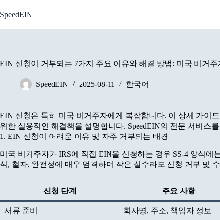
Skip
to
SpeedEIN
content
EIN 신청이 거부되는 7가지 주요 이유와 해결 방법: 미국 비거
SpeedEIN
2025-08-11
한국어
EIN 신청은 특히 미국 비거주자에게 복잡합니다. 이 상세 가이드에
위한 실용적인 해결책을 설명합니다. SpeedEIN의 전문 서비스
1. EIN 신청이 어려운 이유 및 자주 거부되는 배경
미국 비거주자가 IRS에 직접 EIN을 신청하는 경우 SS-4 양식에
식, 철자, 완전성에 매우 엄격하며 작은 실수라도 신청 거부 및
신청 단계
주요 사항
서류 준비
회사명, 주소, 책임자 정보