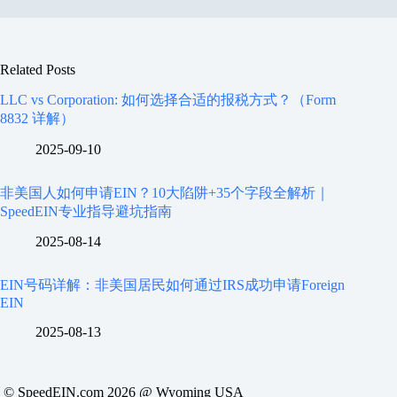
Related Posts
LLC vs Corporation: 如何选择合适的报税方式？（Form
8832 详解）
2025-09-10
非美国人如何申请EIN？10大陷阱+35个字段全解析｜
SpeedEIN专业指导避坑指南
2025-08-14
EIN号码详解：非美国居民如何通过IRS成功申请Foreign
EIN
2025-08-13
© SpeedEIN.com 2026 @ Wyoming USA