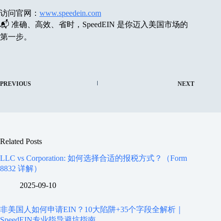
访问官网：
www.speedein.com
📬 准确、高效、省时，SpeedEIN 是你迈入美国市场的
第一步。
PREVIOUS
NEXT
Related Posts
LLC vs Corporation: 如何选择合适的报税方式？（Form
8832 详解）
2025-09-10
非美国人如何申请EIN？10大陷阱+35个字段全解析｜
SpeedEIN专业指导避坑指南