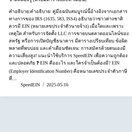
คำอธิบาย:คำอธิบาย: คู่มือฉบับสมบูรณ์นี้อ้างอิงจากเอกสาร
ทางการของ IRS (1635, 583, ISS4) อธิบายว่าชาวต่างชาติ
ควรมี EIN (หมายเลขประจำตัวนายจ้าง) เมื่อใดและเพราะ
เหตุใด สำหรับการจัดตั้ง LLC การขายบนตลาดออนไลน์ของ
สหรัฐ หรือการเปิดบัญชีธนาคาร มีตารางเปรียบเทียบ ข้อผิด
พลาดที่พบบ่อย และคำเตือนชัดเจน: การสมัครด้วยตนเองมี
ความเสี่ยงสูง! แนะนำใช้บริการ SpeedEIN เพื่อความถูกต้อง
และปลอดภัย ❓ EIN คืออะไร และใครจำเป็นต้องมี? EIN
(Employer Identification Number) คือหมายเลขประจำตัวภาษี
ที่…
SpeedEIN
2025-05-16