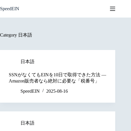
Skip
to
SpeedEIN
content
Category
日本語
日本語
SSNがなくてもEINを10日で取得できた方法 ―
Amazon販売者なら絶対に必要な「税番号」
SpeedEIN
2025-08-16
日本語