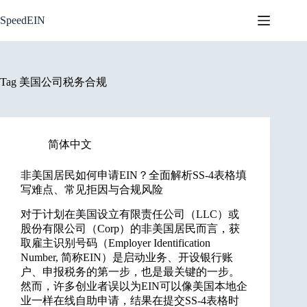
Skip
to
SpeedEIN
content
Tag
美国公司税务合规
简体中文
非美国居民如何申请EIN？全面解析SS-4表格填
写难点、常见拒因与合规风险
对于计划在美国设立有限责任公司（LLC）或
股份有限公司（Corp）的非美国居民而言，获
取雇主识别号码（Employer Identification
Number, 简称EIN）是启动业务、开设银行账
户、申报税务的第一步，也是最关键的一步。
然而，许多创业者误以为EIN可以像美国本地企
业一样在线自助申请，结果在提交SS-4表格时