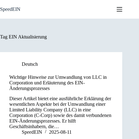
Skip
to
SpeedEIN
content
Tag
EIN Aktualisierung
Deutsch
Wichtige Hinweise zur Umwandlung von LLC in
Corporation und Erläuterung des EIN-
Änderungsprozesses
Dieser Artikel bietet eine ausführliche Erklärung der
wesentlichen Aspekte bei der Umwandlung einer
Limited Liability Company (LLC) in eine
Corporation (C-Corp) sowie des damit verbundenen
EIN-Änderungsprozesses. Er hilft
Geschäftsinhabern, die…
SpeedEIN
2025-08-11