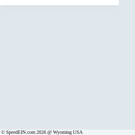
© SpeedEIN.com 2026 @ Wyoming USA