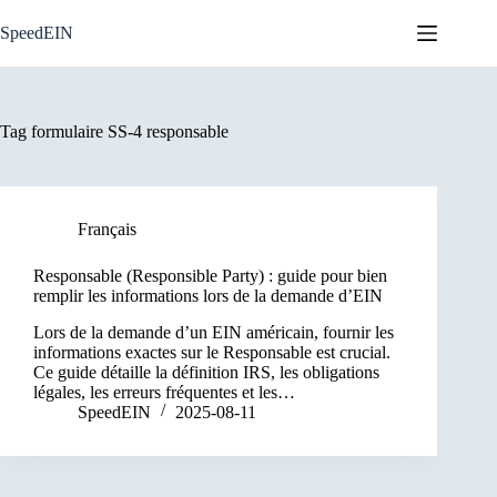
Skip
to
SpeedEIN
content
Tag
formulaire SS-4 responsable
Français
Responsable (Responsible Party) : guide pour bien
remplir les informations lors de la demande d’EIN
Lors de la demande d’un EIN américain, fournir les
informations exactes sur le Responsable est crucial.
Ce guide détaille la définition IRS, les obligations
légales, les erreurs fréquentes et les…
SpeedEIN
2025-08-11