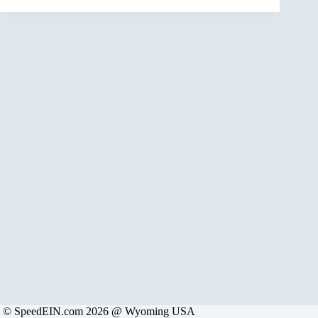
© SpeedEIN.com 2026 @ Wyoming USA