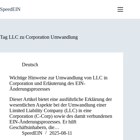
Skip
to
SpeedEIN
content
Tag
LLC zu Corporation Umwandlung
Deutsch
Wichtige Hinweise zur Umwandlung von LLC in
Corporation und Erläuterung des EIN-
Änderungsprozesses
Dieser Artikel bietet eine ausführliche Erklärung der
wesentlichen Aspekte bei der Umwandlung einer
Limited Liability Company (LLC) in eine
Corporation (C-Corp) sowie des damit verbundenen
EIN-Änderungsprozesses. Er hilft
Geschäftsinhabern, die…
SpeedEIN
2025-08-11