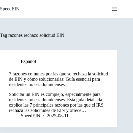
Skip
to
SpeedEIN
content
Tag
razones rechazo solicitud EIN
Español
7 razones comunes por las que se rechaza la solicitud
de EIN y cómo solucionarlas: Guía esencial para
residentes no estadounidenses
Solicitar un EIN es complejo, especialmente para
residentes no estadounidenses. Esta guía detallada
explica las 7 principales razones por las que el IRS
rechaza las solicitudes de EIN y ofrece…
SpeedEIN
2025-08-11