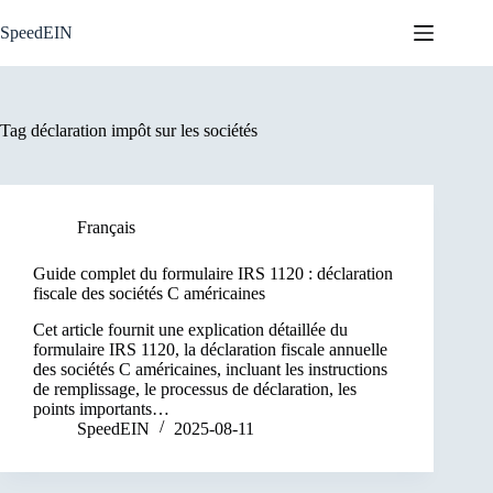
Skip
to
SpeedEIN
content
Tag
déclaration impôt sur les sociétés
Français
Guide complet du formulaire IRS 1120 : déclaration
fiscale des sociétés C américaines
Cet article fournit une explication détaillée du
formulaire IRS 1120, la déclaration fiscale annuelle
des sociétés C américaines, incluant les instructions
de remplissage, le processus de déclaration, les
points importants…
SpeedEIN
2025-08-11